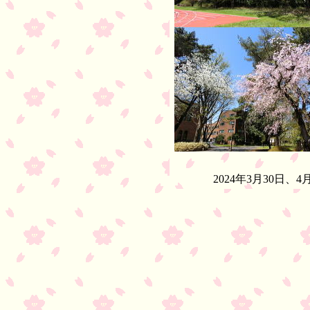
2024年3月30日、